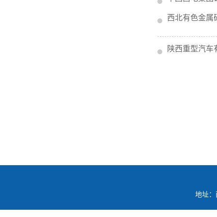
西北有色金属
陕西重型汽车
地址：西