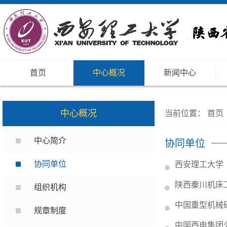
首页
中心概况
新闻中心
中心概况
当前位置：
首页
中心简介
协同单位
协同单位
西安理工大学
陕西秦川机床
组织机构
中国重型机械
规章制度
中国西电集团