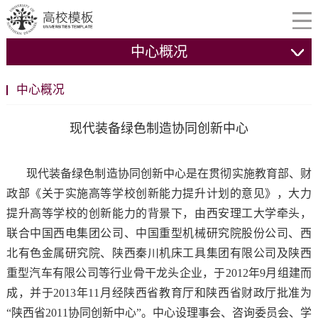
中心概况
中心概况
现代装备绿色制造协同创新中心
现代装备绿色制造协同创新中心是在贯彻实施教育部、财
政部《关于实施高等学校创新能力提升计划的意见》，大力
提升高等学校的创新能力的背景下，由西安理工大学牵头，
联合中国西电集团公司、中国重型机械研究院股份公司、西
北有色金属研究院、陕西秦川机床工具集团有限公司及陕西
重型汽车有限公司等行业骨干龙头企业，于2012年9月组建而
成，并于2013年11月经陕西省教育厅和陕西省财政厅批准为
“陕西省2011协同创新中心”。中心设理事会、咨询委员会、学