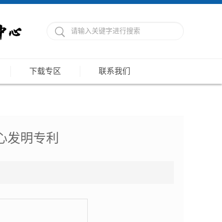
下载专区
联系我们
中心发明专利