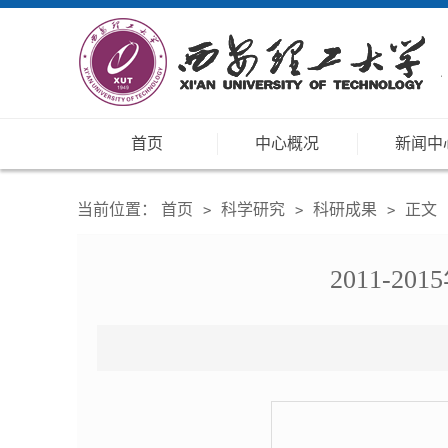
首页
中心概况
新闻中
当前位置：
首页
科学研究
科研成果
正文
>
>
>
2011-