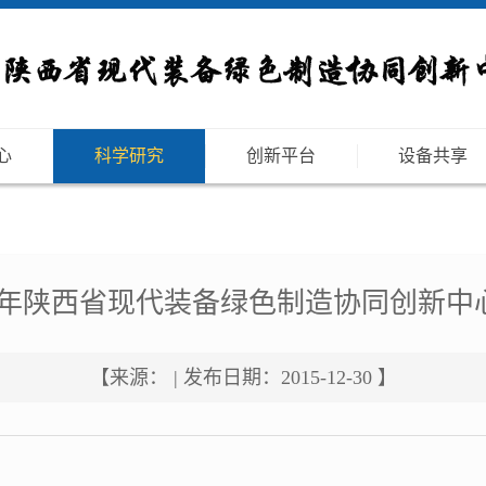
心
科学研究
创新平台
设备共享
2015年陕西省现代装备绿色制造协同创新
【来源： | 发布日期：2015-12-30 】