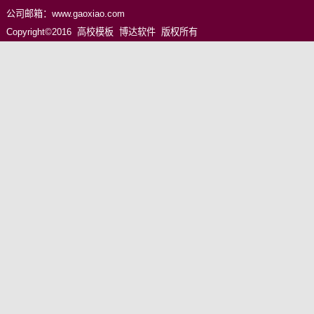
公司邮箱：www.gaoxiao.com
Copyright©2016 高校模板 博达软件 版权所有